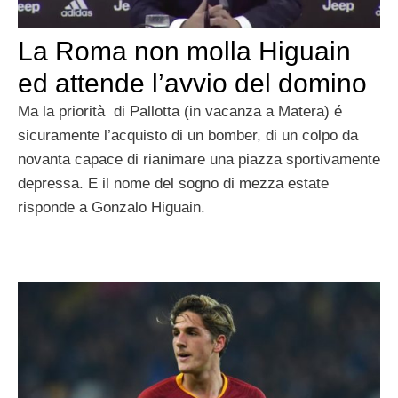
La Roma non molla Higuain
ed attende l’avvio del domino
Ma la priorità di Pallotta (in vacanza a Matera) é
sicuramente l’acquisto di un bomber, di un colpo da
novanta capace di rianimare una piazza sportivamente
depressa. E il nome del sogno di mezza estate
risponde a Gonzalo Higuain.