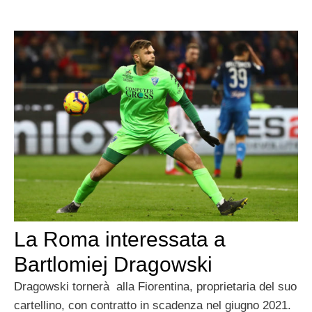
La Roma interessata a
Bartlomiej Dragowski
Dragowski tornerà alla Fiorentina, proprietaria del suo
cartellino, con contratto in scadenza nel giugno 2021.