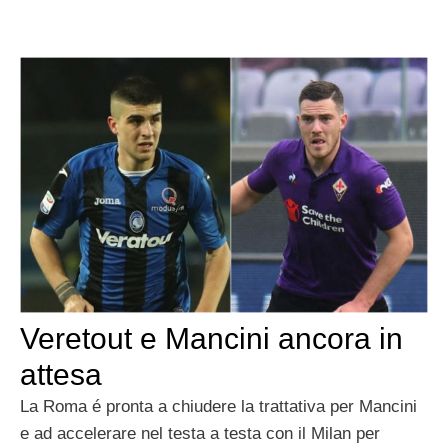
Veretout e Mancini ancora in
attesa
La Roma é pronta a chiudere la trattativa per Mancini
e ad accelerare nel testa a testa con il Milan per