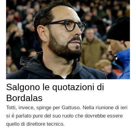
Salgono le quotazioni di
Bordalas
Totti, invece, spinge per Gattuso. Nella riunione di ieri
si é parlato pure del suo ruolo che dovrebbe essere
quello di direttore tecnico.