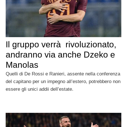
Il gruppo verrà rivoluzionato,
andranno via anche Dzeko e
Manolas
Quelli di De Rossi e Ranieri, assente nella conferenza
del capitano per un impegno all’estero, potrebbero non
essere gli unici addii dell’estate.