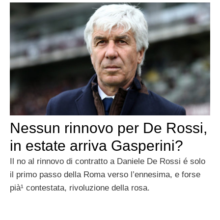
Nessun rinnovo per De Rossi,
in estate arriva Gasperini?
Il no al rinnovo di contratto a Daniele De Rossi é solo
il primo passo della Roma verso l’ennesima, e forse
pià¹ contestata, rivoluzione della rosa.