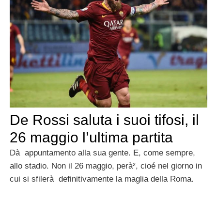
De Rossi saluta i suoi tifosi, il
26 maggio l’ultima partita
Dà appuntamento alla sua gente. E, come sempre,
allo stadio. Non il 26 maggio, perà², cioé nel giorno in
cui si sfilerà definitivamente la maglia della Roma.