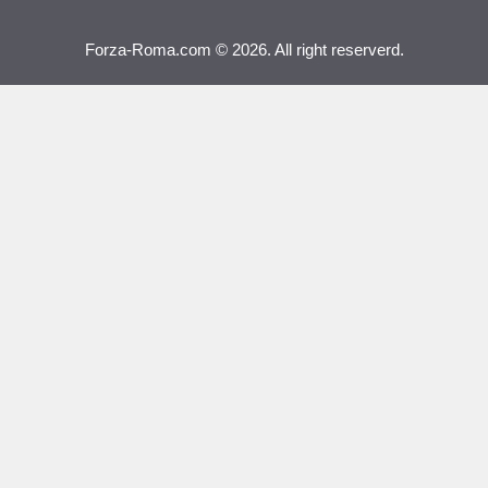
Forza-Roma.com © 2026. All right reserverd.