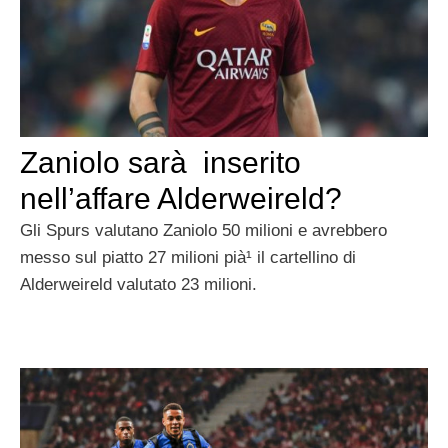
Zaniolo sarà inserito
nell’affare Alderweireld?
Gli Spurs valutano Zaniolo 50 milioni e avrebbero
messo sul piatto 27 milioni pià¹ il cartellino di
Alderweireld valutato 23 milioni.