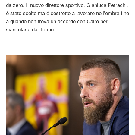
da zero. Il nuovo direttore sportivo, Gianluca Petrachi,
é stato scelto ma é costretto a lavorare nell’ombra fino
a quando non trova un accordo con Cairo per
svincolarsi dal Torino.