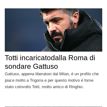
Totti incaricatodalla Roma di
sondare Gattuso
Gattuso, appena liberatosi dal Milan, é un profilo che
piace molto a Trigoria e per questo motivo é forse
stato coinvolto Totti, molto amico di Ringhio.