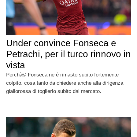
Under convince Fonseca e
Petrachi, per il turco rinnovo in
vista
Perchà© Fonseca ne é rimasto subito fortemente
colpito, cosa tanto da chiedere anche alla dirigenza
giallorossa di toglierlo subito dal mercato.