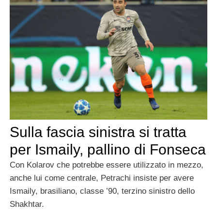
Sulla fascia sinistra si tratta
per Ismaily, pallino di Fonseca
Con Kolarov che potrebbe essere utilizzato in mezzo,
anche lui come centrale, Petrachi insiste per avere
Ismaily, brasiliano, classe ’90, terzino sinistro dello
Shakhtar.