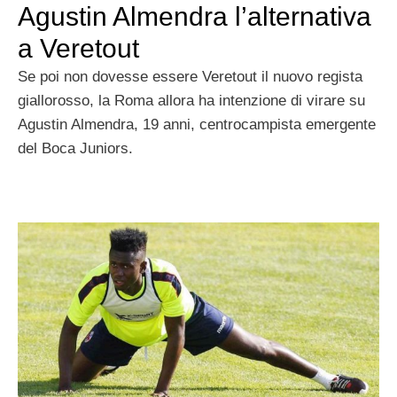
Agustin Almendra l’alternativa
a Veretout
Se poi non dovesse essere Veretout il nuovo regista
giallorosso, la Roma allora ha intenzione di virare su
Agustin Almendra, 19 anni, centrocampista emergente
del Boca Juniors.