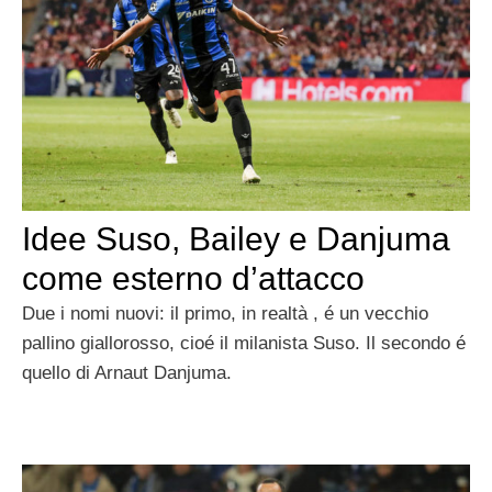
Idee Suso, Bailey e Danjuma
come esterno d’attacco
Due i nomi nuovi: il primo, in realtà , é un vecchio
pallino giallorosso, cioé il milanista Suso. Il secondo é
quello di Arnaut Danjuma.