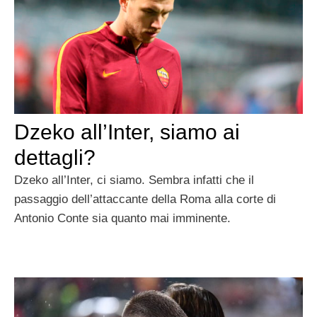
Dzeko all’Inter, siamo ai
dettagli?
Dzeko all’Inter, ci siamo. Sembra infatti che il
passaggio dell’attaccante della Roma alla corte di
Antonio Conte sia quanto mai imminente.