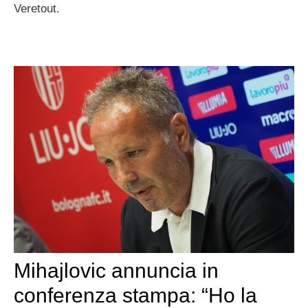
Veretout.
Mihajlovic annuncia in
conferenza stampa: “Ho la