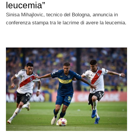
leucemia”
Sinisa Mihajlovic, tecnico del Bologna, annuncia in
conferenza stampa tra le lacrime di avere la leucemia.