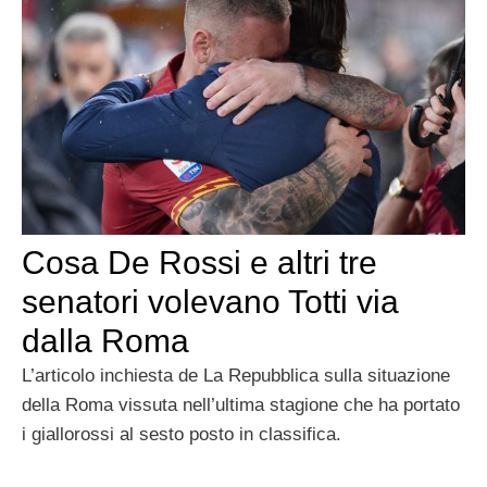
Cosa De Rossi e altri tre
senatori volevano Totti via
dalla Roma
L’articolo inchiesta de La Repubblica sulla situazione
della Roma vissuta nell’ultima stagione che ha portato
i giallorossi al sesto posto in classifica.