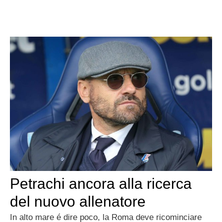
Petrachi ancora alla ricerca
del nuovo allenatore
In alto mare é dire poco, la Roma deve ricominciare