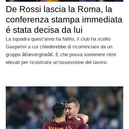
De Rossi lascia la Roma, la
conferenza stampa immediata
é stata decisa da lui
La squadra quest’anno ha fallito, il club ha scelto
Gasperini a cui chiederebbe di ricominciare da un
gruppo â€œvergineâ€. E che possa sostenere ritmi
elevati per ricostruire un’ossessione del lavoro.