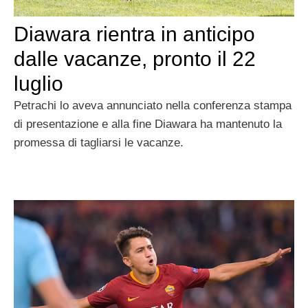
Diawara rientra in anticipo
dalle vacanze, pronto il 22
luglio
Petrachi lo aveva annunciato nella conferenza stampa
di presentazione e alla fine Diawara ha mantenuto la
promessa di tagliarsi le vacanze.