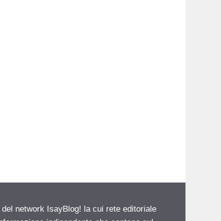
 del network IsayBlog! la cui rete editoriale