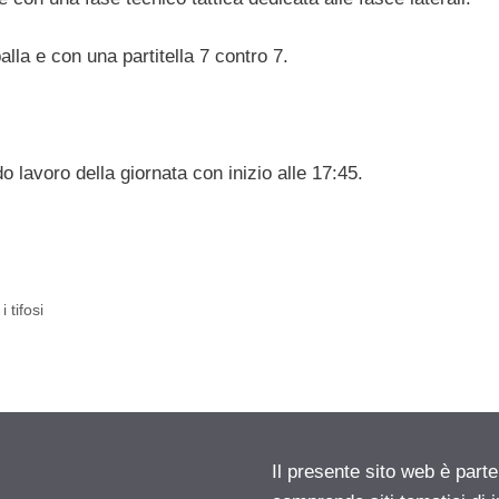
la e con una partitella 7 contro 7.
lavoro della giornata con inizio alle 17:45.
 tifosi
Il presente sito web è parte