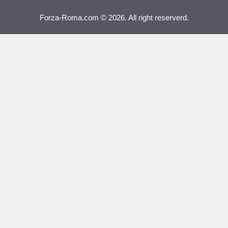
Forza-Roma.com © 2026. All right reserverd.