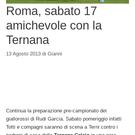
Roma, sabato 17
amichevole con la
Ternana
13 Agosto 2013
di
Gianni
Continua la preparazione pre-campionato dei
giallorossi di Rudi Garcia. Sabato pomeriggio infatti
Totti e compagni saranno di scena a Terni contro i