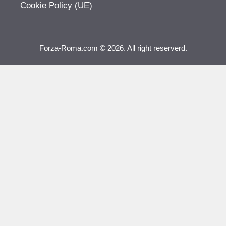
Cookie Policy (UE)
Forza-Roma.com © 2026. All right reserverd.