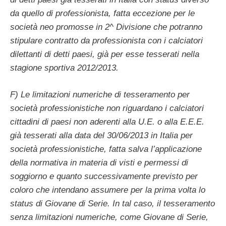
da quello di professionista, fatta eccezione per le
società neo promosse in 2^ Divisione che potranno
stipulare contratto da professionista con i calciatori
dilettanti di detti paesi, già per esse tesserati nella
stagione sportiva 2012/2013.
F) Le limitazioni numeriche di tesseramento per
società professionistiche non riguardano i calciatori
cittadini di paesi non aderenti alla U.E. o alla E.E.E.
già tesserati alla data del 30/06/2013 in Italia per
società professionistiche, fatta salva l’applicazione
della normativa in materia di visti e permessi di
soggiorno e quanto successivamente previsto per
coloro che intendano assumere per la prima volta lo
status di Giovane di Serie. In tal caso, il tesseramento
senza limitazioni numeriche, come Giovane di Serie,