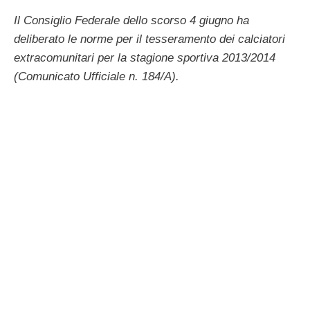
Il Consiglio Federale dello scorso 4 giugno ha
deliberato le norme per il tesseramento dei calciatori
extracomunitari per la stagione sportiva 2013/2014
(Comunicato Ufficiale n. 184/A).