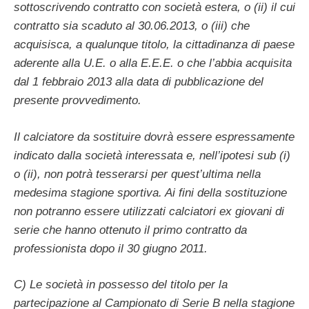
sottoscrivendo contratto con società estera, o (ii) il cui
contratto sia scaduto al 30.06.2013, o (iii) che
acquisisca, a qualunque titolo, la cittadinanza di paese
aderente alla U.E. o alla E.E.E. o che l’abbia acquisita
dal 1 febbraio 2013 alla data di pubblicazione del
presente provvedimento.
Il calciatore da sostituire dovrà essere espressamente
indicato dalla società interessata e, nell’ipotesi sub (i)
o (ii), non potrà tesserarsi per quest’ultima nella
medesima stagione sportiva. Ai fini della sostituzione
non potranno essere utilizzati calciatori ex giovani di
serie che hanno ottenuto il primo contratto da
professionista dopo il 30 giugno 2011.
C) Le società in possesso del titolo per la
partecipazione al Campionato di Serie B nella stagione