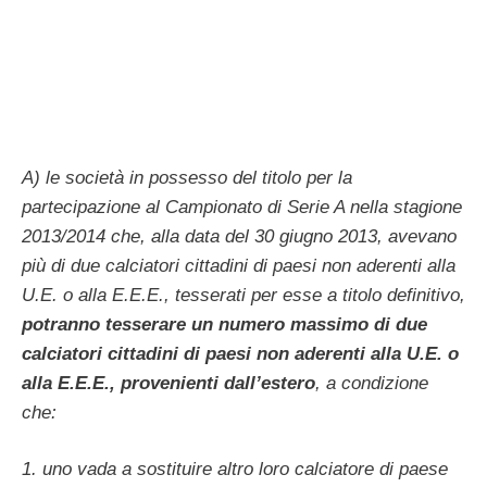
A) le società in possesso del titolo per la
partecipazione al Campionato di Serie A nella stagione
2013/2014 che, alla data del 30 giugno 2013, avevano
più di due calciatori cittadini di paesi non aderenti alla
U.E. o alla E.E.E., tesserati per esse a titolo definitivo,
potranno tesserare un numero massimo di due
calciatori cittadini di paesi non aderenti alla U.E. o
alla E.E.E., provenienti dall’estero
, a condizione
che:
1. uno vada a sostituire altro loro calciatore di paese