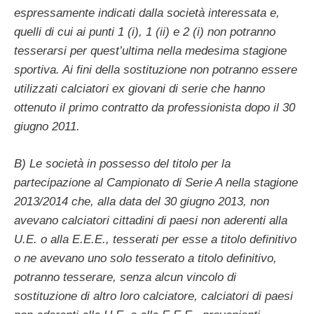
espressamente indicati dalla società interessata e,
quelli di cui ai punti 1 (i), 1 (ii) e 2 (i) non potranno
tesserarsi per quest’ultima nella medesima stagione
sportiva. Ai fini della sostituzione non potranno essere
utilizzati calciatori ex giovani di serie che hanno
ottenuto il primo contratto da professionista dopo il 30
giugno 2011.
B) Le società in possesso del titolo per la
partecipazione al Campionato di Serie A nella stagione
2013/2014 che, alla data del 30 giugno 2013, non
avevano calciatori cittadini di paesi non aderenti alla
U.E. o alla E.E.E., tesserati per esse a titolo definitivo
o ne avevano uno solo tesserato a titolo definitivo,
potranno tesserare, senza alcun vincolo di
sostituzione di altro loro calciatore, calciatori di paesi