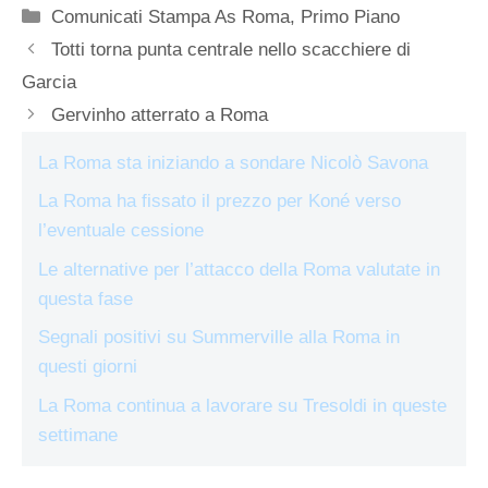
Categorie
Comunicati Stampa As Roma
,
Primo Piano
Totti torna punta centrale nello scacchiere di
Garcia
Gervinho atterrato a Roma
La Roma sta iniziando a sondare Nicolò Savona
La Roma ha fissato il prezzo per Koné verso
l’eventuale cessione
Le alternative per l’attacco della Roma valutate in
questa fase
Segnali positivi su Summerville alla Roma in
questi giorni
La Roma continua a lavorare su Tresoldi in queste
settimane