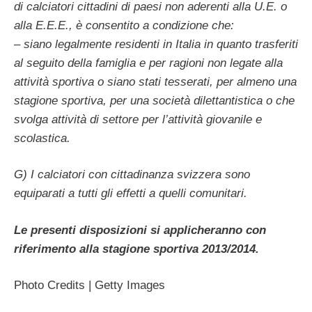
di calciatori cittadini di paesi non aderenti alla U.E. o
alla E.E.E., è consentito a condizione che:
– siano legalmente residenti in Italia in quanto trasferiti
al seguito della famiglia e per ragioni non legate alla
attività sportiva o siano stati tesserati, per almeno una
stagione sportiva, per una società dilettantistica o che
svolga attività di settore per l’attività giovanile e
scolastica.
G) I calciatori con cittadinanza svizzera sono
equiparati a tutti gli effetti a quelli comunitari.
Le presenti disposizioni si applicheranno con
riferimento alla stagione sportiva 2013/2014.
Photo Credits | Getty Images