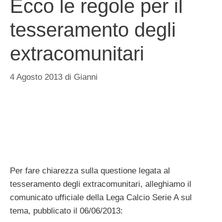
Ecco le regole per il
tesseramento degli
extracomunitari
4 Agosto 2013
di
Gianni
Per fare chiarezza sulla questione legata al
tesseramento degli extracomunitari, alleghiamo il
comunicato ufficiale della Lega Calcio Serie A sul
tema, pubblicato il 06/06/2013: