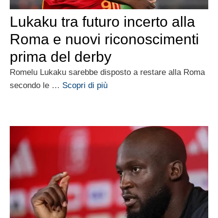
Lukaku tra futuro incerto alla
Roma e nuovi riconoscimenti
prima del derby
Romelu Lukaku sarebbe disposto a restare alla Roma
secondo le …
Scopri di più