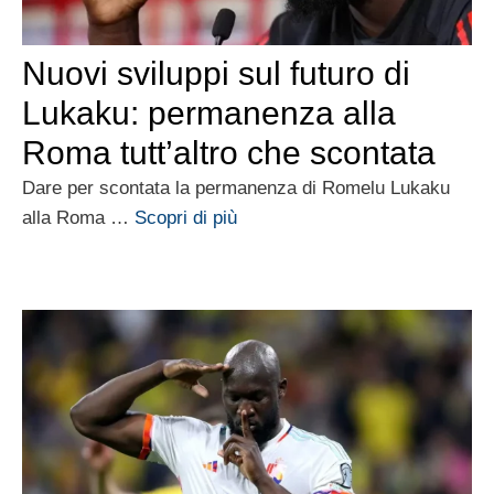
Nuovi sviluppi sul futuro di
Lukaku: permanenza alla
Roma tutt’altro che scontata
Dare per scontata la permanenza di Romelu Lukaku
alla Roma …
Scopri di più