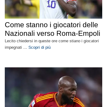
Come stanno i giocatori delle
Nazionali verso Roma-Empoli
Lecito chiedersi in queste ore come stiano i giocatori
impegnati …
Scopri di più