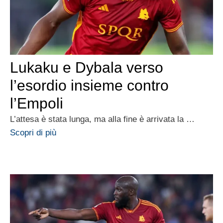
Lukaku e Dybala verso
l’esordio insieme contro
l’Empoli
L’attesa è stata lunga, ma alla fine è arrivata la …
Scopri di più