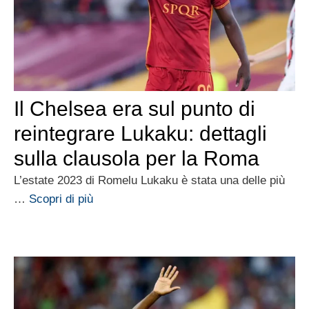
Il Chelsea era sul punto di
reintegrare Lukaku: dettagli
sulla clausola per la Roma
L’estate 2023 di Romelu Lukaku è stata una delle più
…
Scopri di più