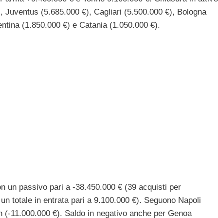
, Juventus (5.685.000 €), Cagliari (5.500.000 €), Bologna
entina (1.850.000 €) e Catania (1.050.000 €).
on un passivo pari a -38.450.000 € (39 acquisti per
 un totale in entrata pari a 9.100.000 €). Seguono Napoli
n (-11.000.000 €). Saldo in negativo anche per Genoa