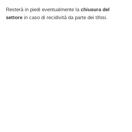
Resterà in piedi eventualmente la
chiusura del
settore
in caso di recidività da parte dei tifosi.