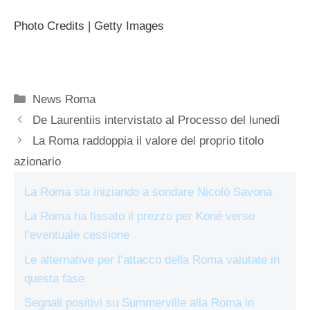
Photo Credits | Getty Images
Categorie
News Roma
De Laurentiis intervistato al Processo del lunedì
La Roma raddoppia il valore del proprio titolo
azionario
La Roma sta iniziando a sondare Nicolò Savona
La Roma ha fissato il prezzo per Koné verso
l’eventuale cessione
Le alternative per l’attacco della Roma valutate in
questa fase
Segnali positivi su Summerville alla Roma in