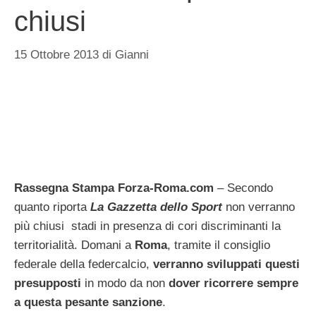
chiusi
15 Ottobre 2013
di
Gianni
Rassegna Stampa Forza-Roma.com
– Secondo
quanto riporta
La Gazzetta dello Sport
non verranno
più chiusi stadi in presenza di cori discriminanti la
territorialità. Domani a
Roma
, tramite il consiglio
federale della federcalcio,
verranno sviluppati questi
presupposti
in modo da non
dover ricorrere sempre
a questa pesante sanzione
.