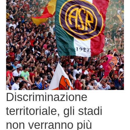
Discriminazione
territoriale, gli stadi
non verranno più