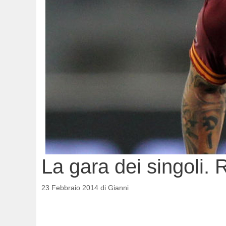
La gara dei singoli.
23 Febbraio 2014
di
Gianni