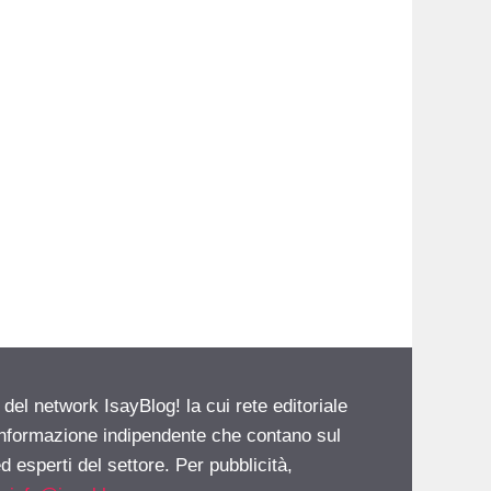
 del network IsayBlog! la cui rete editoriale
 informazione indipendente che contano sul
d esperti del settore. Per pubblicità,