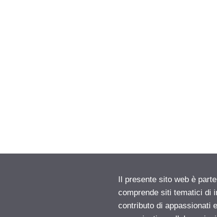
Il presente sito web è parte
comprende siti tematici di
contributo di appassionati e