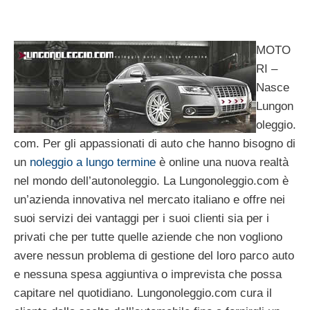
MOTO
RI –
Nasce
Lungon
oleggio.
com. Per gli appassionati di auto che hanno bisogno di
un
noleggio a lungo termine
è online una nuova realtà
nel mondo dell’autonoleggio. La Lungonoleggio.com è
un’azienda innovativa nel mercato italiano e offre nei
suoi servizi dei vantaggi per i suoi clienti sia per i
privati che per tutte quelle aziende che non vogliono
avere nessun problema di gestione del loro parco auto
e nessuna spesa aggiuntiva o imprevista che possa
capitare nel quotidiano. Lungonoleggio.com cura il