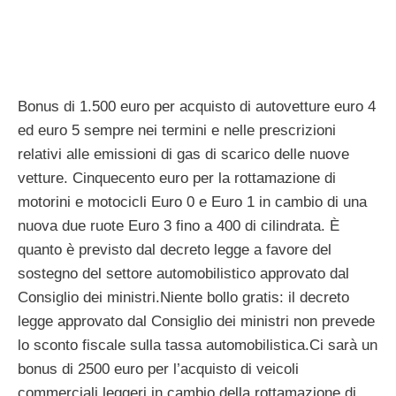
Bonus di 1.500 euro per acquisto di autovetture euro 4
ed euro 5 sempre nei termini e nelle prescrizioni
relativi alle emissioni di gas di scarico delle nuove
vetture. Cinquecento euro per la rottamazione di
motorini e motocicli Euro 0 e Euro 1 in cambio di una
nuova due ruote Euro 3 fino a 400 di cilindrata. È
quanto è previsto dal decreto legge a favore del
sostegno del settore automobilistico approvato dal
Consiglio dei ministri.Niente bollo gratis: il decreto
legge approvato dal Consiglio dei ministri non prevede
lo sconto fiscale sulla tassa automobilistica.Ci sarà un
bonus di 2500 euro per l’acquisto di veicoli
commerciali leggeri in cambio della rottamazione di