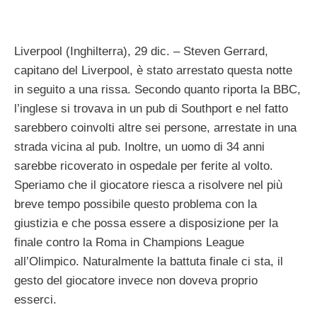
Liverpool (Inghilterra), 29 dic. – Steven Gerrard,
capitano del Liverpool, è stato arrestato questa notte
in seguito a una rissa. Secondo quanto riporta la BBC,
l’inglese si trovava in un pub di Southport e nel fatto
sarebbero coinvolti altre sei persone, arrestate in una
strada vicina al pub. Inoltre, un uomo di 34 anni
sarebbe ricoverato in ospedale per ferite al volto.
Speriamo che il giocatore riesca a risolvere nel più
breve tempo possibile questo problema con la
giustizia e che possa essere a disposizione per la
finale contro la Roma in Champions League
all’Olimpico. Naturalmente la battuta finale ci sta, il
gesto del giocatore invece non doveva proprio
esserci.