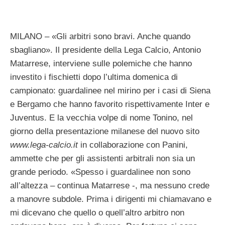
MILANO – «Gli arbitri sono bravi. Anche quando
sbagliano». Il presidente della Lega Calcio, Antonio
Matarrese, interviene sulle polemiche che hanno
investito i fischietti dopo l’ultima domenica di
campionato: guardalinee nel mirino per i casi di Siena
e Bergamo che hanno favorito rispettivamente Inter e
Juventus. E la vecchia volpe di nome Tonino, nel
giorno della presentazione milanese del nuovo sito
www.lega-calcio.it
in collaborazione con Panini,
ammette che per gli assistenti arbitrali non sia un
grande periodo. «Spesso i guardalinee non sono
all’altezza – continua Matarrese -, ma nessuno crede
a manovre subdole. Prima i dirigenti mi chiamavano e
mi dicevano che quello o quell’altro arbitro non