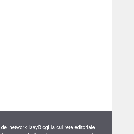
 del network IsayBlog! la cui rete editoriale