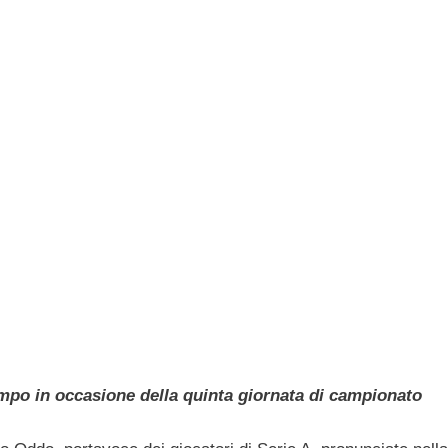
mpo in occasione della quinta giornata di campionato