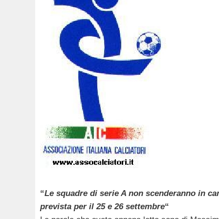
“
Le squadre di serie A non scenderanno in ca
prevista per il 25 e 26 settembre
“