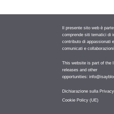
Il presente sito web è parte
comprende siti tematici di
contributo di appassionati e
comunicati e collaborazion
This website is part of the
releases and other
opportunities:
info@isayblo
Dichiarazione sulla Privac
Cookie Policy (UE)