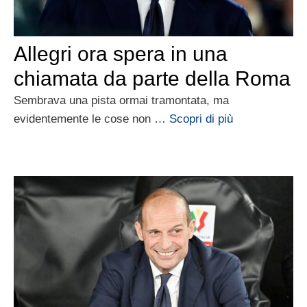
Allegri ora spera in una
chiamata da parte della Roma
Sembrava una pista ormai tramontata, ma
evidentemente le cose non …
Scopri di più