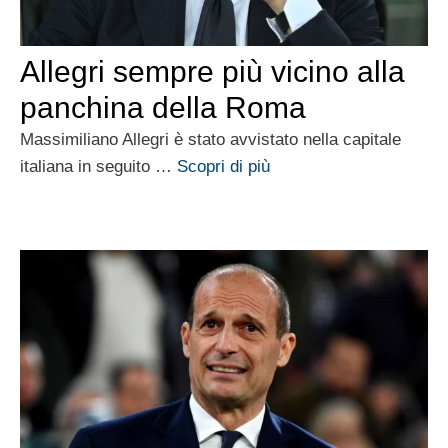
Allegri sempre più vicino alla
panchina della Roma
Massimiliano Allegri è stato avvistato nella capitale
italiana in seguito …
Scopri di più