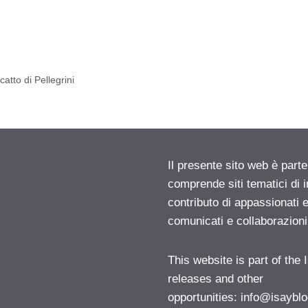
atto di Pellegrini
Il presente sito web è parte
comprende siti tematici di
contributo di appassionati e
comunicati e collaborazion
This website is part of the
releases and other
opportunities:
info@isayblo