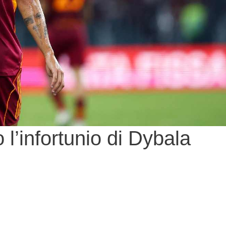
l’infortunio di Dybala