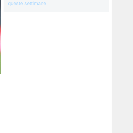
queste settimane