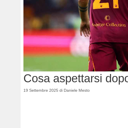
Cosa aspettarsi dopo 
19 Settembre 2025
di
Daniele Mesto