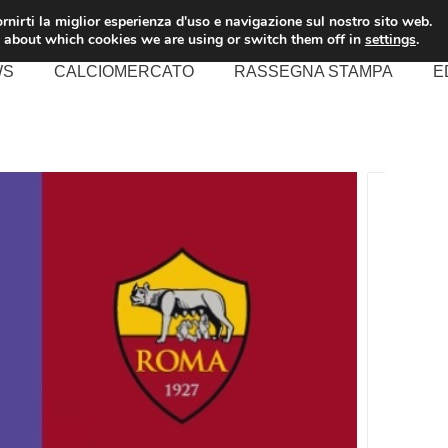
rnirti la miglior esperienza d'uso e navigazione sul nostro sito web.
 about which cookies we are using or switch them off in
settings
.
WS
CALCIOMERCATO
RASSEGNA STAMPA
E