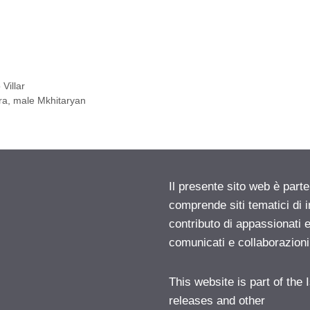
Villar
ara, male Mkhitaryan
Il presente sito web è parte
comprende siti tematici di
contributo di appassionati e
comunicati e collaborazion
This website is part of the
releases and other