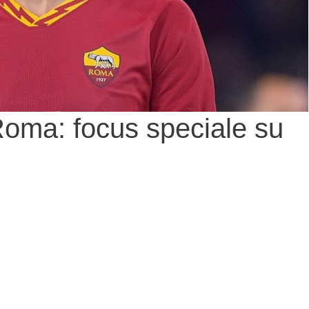
Roma: focus speciale su