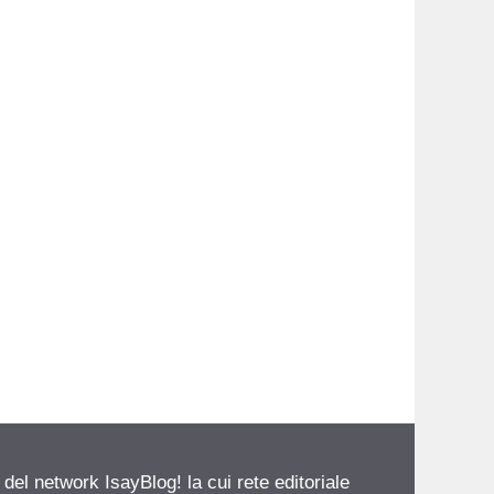
 del network IsayBlog! la cui rete editoriale