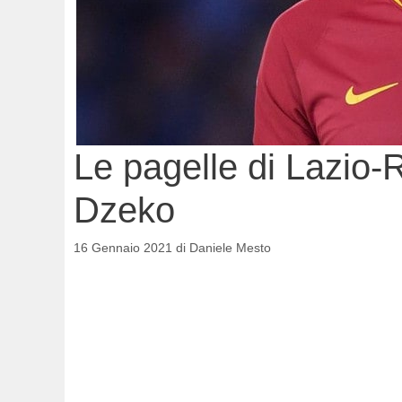
Le pagelle di Lazio-
Dzeko
16 Gennaio 2021
di
Daniele Mesto