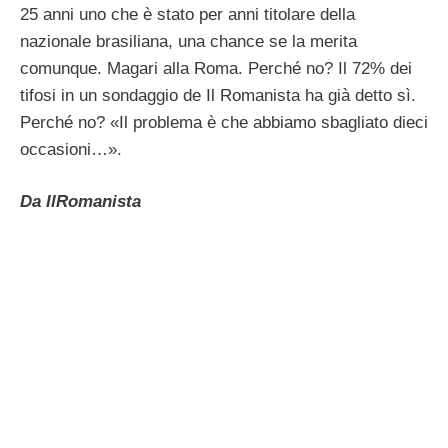
25 anni uno che è stato per anni titolare della
nazionale brasiliana, una chance se la merita
comunque. Magari alla Roma. Perché no? Il 72% dei
tifosi in un sondaggio de Il Romanista ha già detto sì.
Perché no? «Il problema è che abbiamo sbagliato dieci
occasioni…».
Da IlRomanista