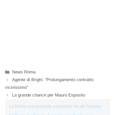
Categorie
News Roma
Agente di Brighi: “Prolungamento contratto
vicinissimo”
La grande chance per Mauro Esposito
La Roma sta iniziando a sondare Nicolò Savona