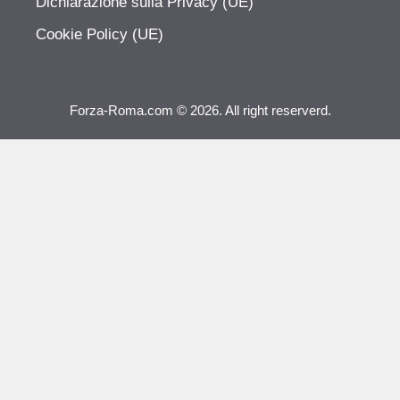
Dichiarazione sulla Privacy (UE)
Cookie Policy (UE)
Forza-Roma.com © 2026. All right reserverd.