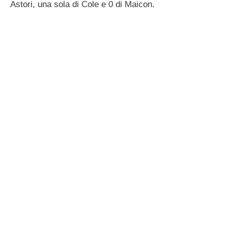
Astori, una sola di Cole e 0 di Maicon.