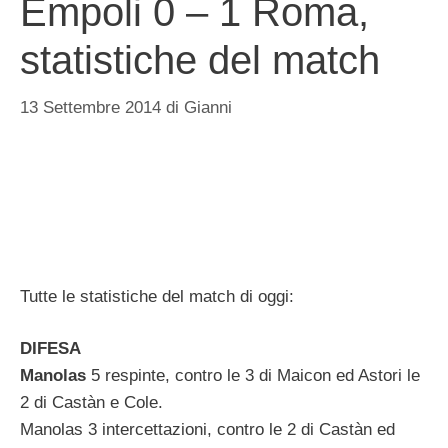
Empoli 0 – 1 Roma,
statistiche del match
13 Settembre 2014
di
Gianni
Tutte le statistiche del match di oggi:
DIFESA
Manolas
5 respinte, contro le 3 di Maicon ed Astori le
2 di Castàn e Cole.
Manolas 3 intercettazioni, contro le 2 di Castàn ed