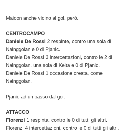
Maicon anche vicino al gol, però.
CENTROCAMPO
Daniele De Rossi
2 respinte, contro una sola di
Nainggolan e 0 di Pjanic.
Daniele De Rossi 3 intercettazioni, contro le 2 di
Nainggolan, una sola di Keita e 0 di Pjanic.
Daniele De Rossi 1 occasione creata, come
Nainggolan.
Pjanic ad un passo dal gol.
ATTACCO
Florenzi
1 respinta, contro le 0 di tutti gli altri.
Florenzi 4 intercettazioni, contro le 0 di tutti gli altri.