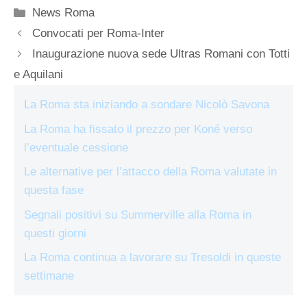
Categorie
News Roma
Convocati per Roma-Inter
Inaugurazione nuova sede Ultras Romani con Totti
e Aquilani
La Roma sta iniziando a sondare Nicolò Savona
La Roma ha fissato il prezzo per Koné verso
l’eventuale cessione
Le alternative per l’attacco della Roma valutate in
questa fase
Segnali positivi su Summerville alla Roma in
questi giorni
La Roma continua a lavorare su Tresoldi in queste
settimane