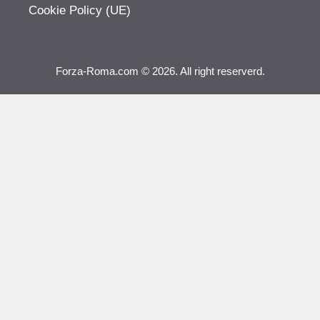
Cookie Policy (UE)
Forza-Roma.com © 2026. All right reserverd.