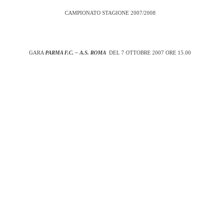
CAMPIONATO STAGIONE 2007/2008
GARA
PARMA F.C. – A.S. ROMA
DEL 7 OTTOBRE 2007 ORE 15.00