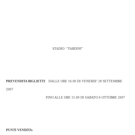
STADIO
“TARDINI”
PREVENDITA BIGLIETTI
:
DALLE ORE 16.00 DI VENERDI’ 28 SETTEMBRE
2007
FINO ALLE ORE 15.00 DI SABATO 6 OTTOBRE 2007
PUNTI VENDITA: