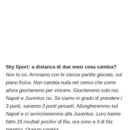
Sky Sport: a distanza di due mesi cosa cambia?
Non lo so. Arriviamo con le stesse partite giocate, sul
piano fisico. Non cambia nulla nel senso che come
allora giocheremo per vincere. Giocheremo solo noi,
Napoli e Juventus no. Se siamo in grado di prendere i
3 punti, saranno 3 punti pesanti. Allungheremmo sul
Napoli e ci avvicineremmo alla Juventus. Loro hanno
fatto 16 risultati positivi di fila, ora sono a 3 di fila
negativi. Questo cambia.