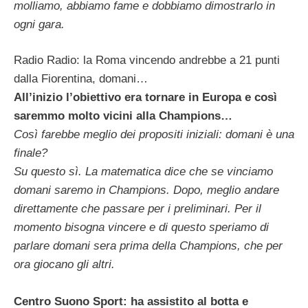
molliamo, abbiamo fame e dobbiamo dimostrarlo in
ogni gara.
Radio Radio: la Roma vincendo andrebbe a 21 punti
dalla Fiorentina, domani…
All’inizio l’obiettivo era tornare in Europa e così
saremmo molto vicini alla Champions…
Così farebbe meglio dei propositi iniziali: domani è una
finale?
Su questo sì. La matematica dice che se vinciamo
domani saremo in Champions. Dopo, meglio andare
direttamente che passare per i preliminari. Per il
momento bisogna vincere e di questo speriamo di
parlare domani sera prima della Champions, che per
ora giocano gli altri.
Centro Suono Sport: ha assistito al botta e