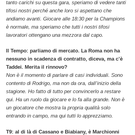
tanto carichi su questa gara, speriamo di vedere tanti
tifosi nostri perché anche loro si aspettano che
andiamo avanti. Giocare alle 18:30 per la Champions
è normale, ma speriamo che tutti i nostri tifosi
lavoratori ottengano una mezzora dal capo.
Il Tempo: parliamo di mercato. La Roma non ha
nessuno in scadenza di contratto, diceva, ma c’è
Taddei. Merita il rinnovo?
Non è il momento di parlare di casi individuali. Sono
contento di Rodrigo, ma non da ora, dall’inizio della
stagione. Ho fatto di tutto per convincerlo a restare
qui. Ha un ruolo da giocare e lo fa alla grande. Non è
un giocatore che mostra la propria qualità solo
entrando in campo, ma qui tutti lo apprezziamo.
T9: al di là di Cassano e Biabiany, è Marchionni