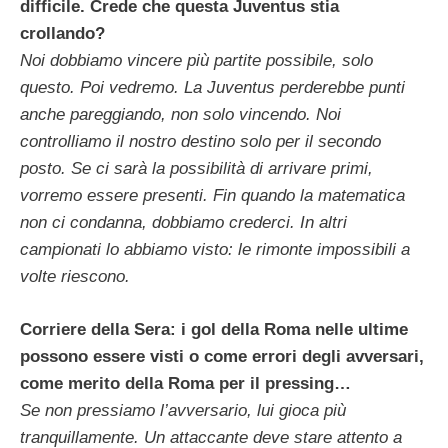
difficile. Crede che questa Juventus stia
crollando?
Noi dobbiamo vincere più partite possibile, solo
questo. Poi vedremo. La Juventus perderebbe punti
anche pareggiando, non solo vincendo. Noi
controlliamo il nostro destino solo per il secondo
posto. Se ci sarà la possibilità di arrivare primi,
vorremo essere presenti. Fin quando la matematica
non ci condanna, dobbiamo crederci. In altri
campionati lo abbiamo visto: le rimonte impossibili a
volte riescono.
Corriere della Sera: i gol della Roma nelle ultime
possono essere visti o come errori degli avversari,
come merito della Roma per il pressing…
Se non pressiamo l’avversario, lui gioca più
tranquillamente. Un attaccante deve stare attento a