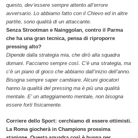
questo, dev’essere sempre attento all’errore
avversario. Lo abbiamo fatto con il Chievo ed in altre
partite, sono qualità di un attaccante.
Senza Strootman e Nainggolan, contro il Parma
che ha una gran tecnica, pensa di riproporre
pressing alto?
Dipende dalla strategia mia, che dirò alla squadra
domani. Facciamo sempre così. C’è una strategia, ma
c’è un piano di gioco che abbiamo dall’inizio dell’anno.
Bisogna sempre saper cambiare. Alcuni giocatori
hanno la qualità del pressing ma è più una qualità
mentale. E’ un atteggiamento mentale, non bisogna
essere forti fisicamente.
Corriere dello Sport: cerchiamo di essere ottimisti.
La Roma giocherà in Champions prossima
stagione. Questa squadra così è buona per