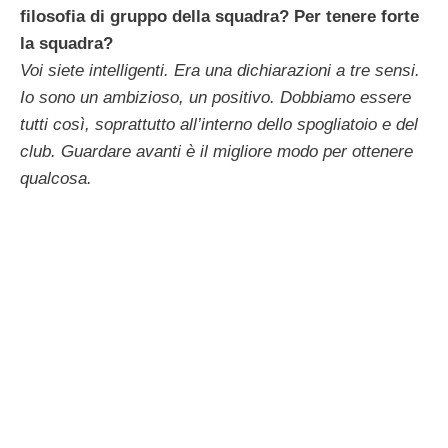
filosofia di gruppo della squadra? Per tenere forte
la squadra?
Voi siete intelligenti. Era una dichiarazioni a tre sensi.
Io sono un ambizioso, un positivo. Dobbiamo essere
tutti così, soprattutto all’interno dello spogliatoio e del
club. Guardare avanti è il migliore modo per ottenere
qualcosa.