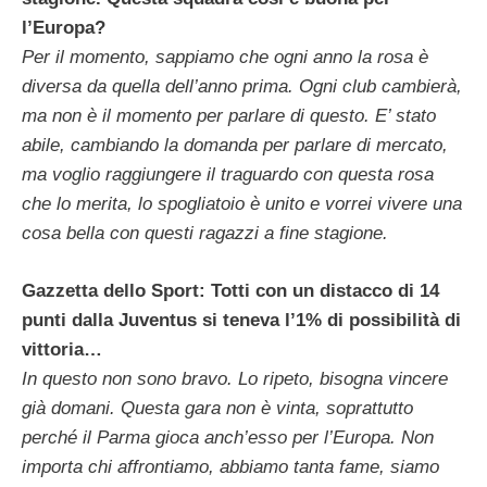
l’Europa?
Per il momento, sappiamo che ogni anno la rosa è
diversa da quella dell’anno prima. Ogni club cambierà,
ma non è il momento per parlare di questo. E’ stato
abile, cambiando la domanda per parlare di mercato,
ma voglio raggiungere il traguardo con questa rosa
che lo merita, lo spogliatoio è unito e vorrei vivere una
cosa bella con questi ragazzi a fine stagione.
Gazzetta dello Sport: Totti con un distacco di 14
punti dalla Juventus si teneva l’1% di possibilità di
vittoria…
In questo non sono bravo. Lo ripeto, bisogna vincere
già domani. Questa gara non è vinta, soprattutto
perché il Parma gioca anch’esso per l’Europa. Non
importa chi affrontiamo, abbiamo tanta fame, siamo