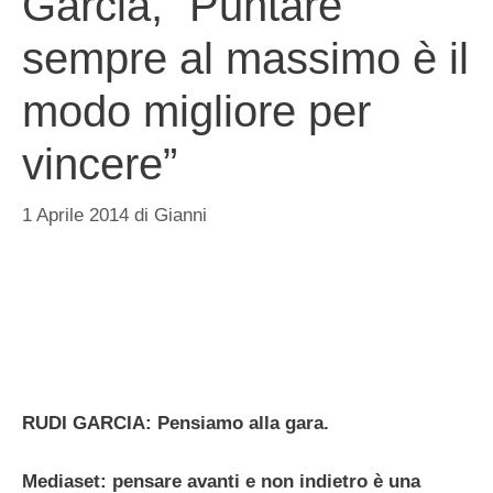
Garcia, “Puntare
sempre al massimo è il
modo migliore per
vincere”
1 Aprile 2014
di
Gianni
RUDI GARCIA: Pensiamo alla gara.
Mediaset: pensare avanti e non indietro è una