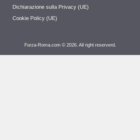
Dichiarazione sulla Privacy (UE)
Cookie Policy (UE)
Forza-Roma.com © 2026. All right reserverd.