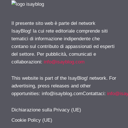
Il presente sito web è parte del network
IsayBlog! la cui rete editoriale comprende siti
tematici di informazione indipendente che
contano sul contributo di appassionati ed esperti
del settore. Per pubblicità, comunicati e
collaborazioni:
info@isayblog.com
This website is part of the IsayBlog! network. For
advertising, press releases and other
opportunities:
info@isayblog.comContattaci
:
info@isa
Dichiarazione sulla Privacy (UE)
Cookie Policy (UE)