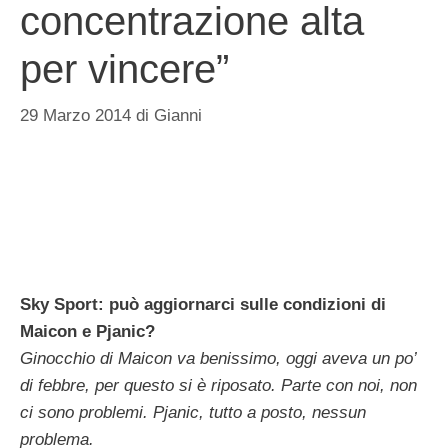
concentrazione alta
per vincere”
29 Marzo 2014
di
Gianni
Sky Sport: può aggiornarci sulle condizioni di
Maicon e Pjanic?
Ginocchio di Maicon va benissimo, oggi aveva un po’
di febbre, per questo si è riposato. Parte con noi, non
ci sono problemi. Pjanic, tutto a posto, nessun
problema.