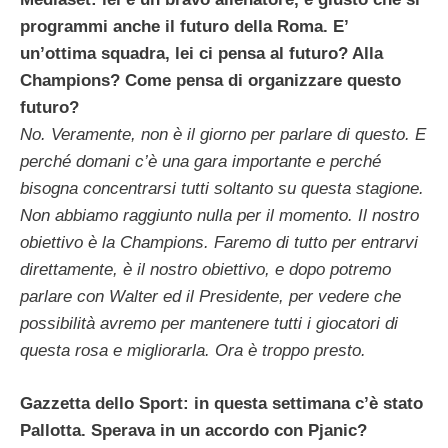
programmi anche il futuro della Roma. E’
un’ottima squadra, lei ci pensa al futuro? Alla
Champions? Come pensa di organizzare questo
futuro?
No. Veramente, non è il giorno per parlare di questo. E
perché domani c’è una gara importante e perché
bisogna concentrarsi tutti soltanto su questa stagione.
Non abbiamo raggiunto nulla per il momento. Il nostro
obiettivo è la Champions. Faremo di tutto per entrarvi
direttamente, è il nostro obiettivo, e dopo potremo
parlare con Walter ed il Presidente, per vedere che
possibilità avremo per mantenere tutti i giocatori di
questa rosa e migliorarla. Ora è troppo presto.
Gazzetta dello Sport: in questa settimana c’è stato
Pallotta. Sperava in un accordo con Pjanic?