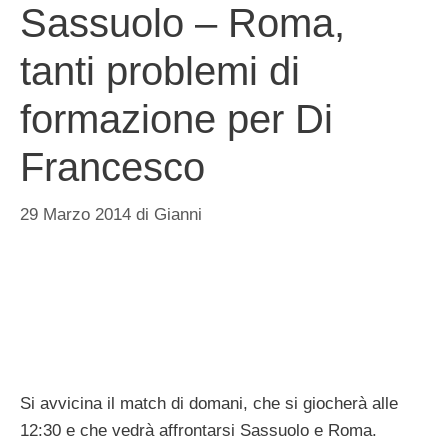
Sassuolo – Roma,
tanti problemi di
formazione per Di
Francesco
29 Marzo 2014
di
Gianni
Si avvicina il match di domani, che si giocherà alle
12:30 e che vedrà affrontarsi Sassuolo e Roma.