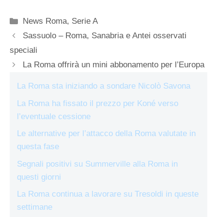
Categorie
News Roma
,
Serie A
Sassuolo – Roma, Sanabria e Antei osservati
speciali
La Roma offrirà un mini abbonamento per l’Europa
La Roma sta iniziando a sondare Nicolò Savona
La Roma ha fissato il prezzo per Koné verso
l’eventuale cessione
Le alternative per l’attacco della Roma valutate in
questa fase
Segnali positivi su Summerville alla Roma in
questi giorni
La Roma continua a lavorare su Tresoldi in queste
settimane