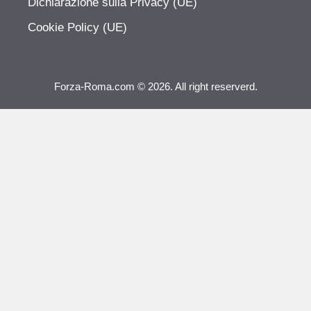
Dichiarazione sulla Privacy (UE)
Cookie Policy (UE)
Forza-Roma.com © 2026. All right reserverd.