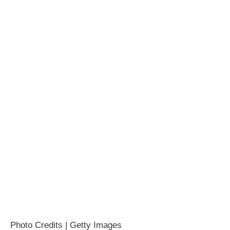
Photo Credits | Getty Images