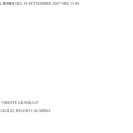
S. ROMA
DEL 16 SETTEMBRE 2007 ORE 15.00
“ORESTE GRANILLO”
GALILEI, REGGIO CALABRIA