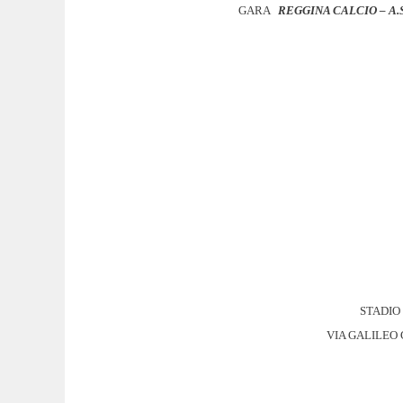
GARA
REGGINA CALCIO – A.
STADIO
VIA GALILEO 