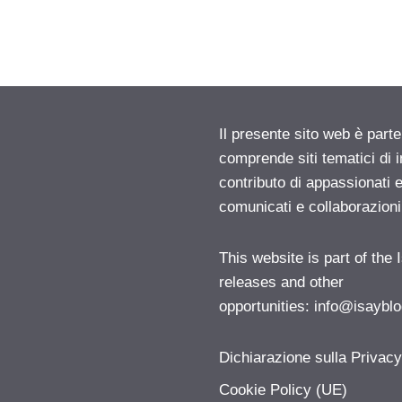
Il presente sito web è parte
comprende siti tematici di
contributo di appassionati e
comunicati e collaborazion
This website is part of the
releases and other
opportunities:
info@isayblo
Dichiarazione sulla Privac
Cookie Policy (UE)