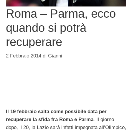
Roma – Parma, ecco
quando si potrà
recuperare
2 Febbraio 2014
di
Gianni
Il 19 febbraio salta come possibile data per
recuperare la sfida fra Roma e Parma
. Il giorno
dopo, il 20, la Lazio sarà infatti impegnata all’Olimpico,