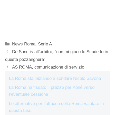
Categorie
News Roma
,
Serie A
De Sanctis all’arbitro, “non mi gioco lo Scudetto in
questa pozzanghera”
AS ROMA, comunicazione di servizio
La Roma sta iniziando a sondare Nicolò Savona
La Roma ha fissato il prezzo per Koné verso
l’eventuale cessione
Le alternative per l’attacco della Roma valutate in
questa fase