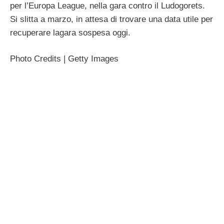
per l’Europa League, nella gara contro il Ludogorets.
Si slitta a marzo, in attesa di trovare una data utile per
recuperare lagara sospesa oggi.
Photo Credits | Getty Images