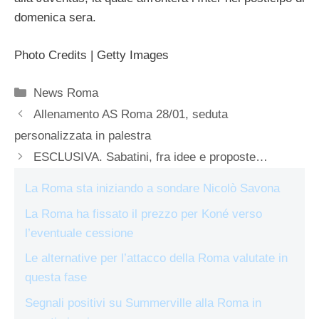
domenica sera.
Photo Credits | Getty Images
Categorie
News Roma
Allenamento AS Roma 28/01, seduta
personalizzata in palestra
ESCLUSIVA. Sabatini, fra idee e proposte…
La Roma sta iniziando a sondare Nicolò Savona
La Roma ha fissato il prezzo per Koné verso
l’eventuale cessione
Le alternative per l’attacco della Roma valutate in
questa fase
Segnali positivi su Summerville alla Roma in