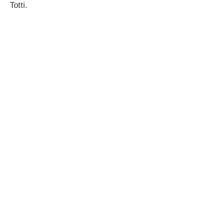
Totti.