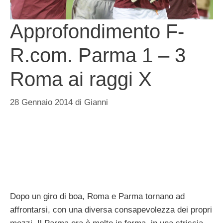
Approfondimento F-
R.com. Parma 1 – 3
Roma ai raggi X
28 Gennaio 2014
di
Gianni
Dopo un giro di boa, Roma e Parma tornano ad
affrontarsi, con una diversa consapevolezza dei propri