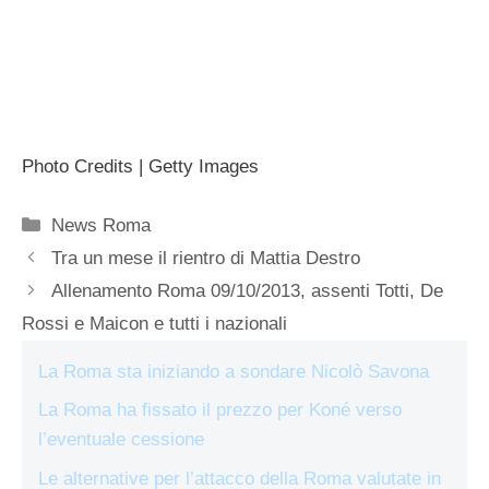
Photo Credits | Getty Images
Categorie
News Roma
Tra un mese il rientro di Mattia Destro
Allenamento Roma 09/10/2013, assenti Totti, De
Rossi e Maicon e tutti i nazionali
La Roma sta iniziando a sondare Nicolò Savona
La Roma ha fissato il prezzo per Koné verso
l’eventuale cessione
Le alternative per l’attacco della Roma valutate in