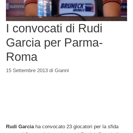
I convocati di Rudi
Garcia per Parma-
Roma
15 Settembre 2013
di
Gianni
Rudi Garcia
ha convocato 23 giocatori per la sfida