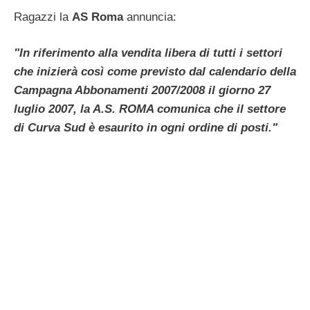
Ragazzi la
AS Roma
annuncia:
"In riferimento alla vendita libera di tutti i settori
che inizierà così come previsto dal calendario della
Campagna Abbonamenti 2007/2008 il giorno 27
luglio 2007, la A.S. ROMA comunica che il settore
di Curva Sud è esaurito in ogni ordine di posti."