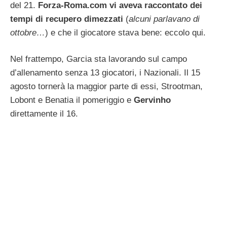
del 21.
Forza-Roma.com vi aveva raccontato dei
tempi di recupero dimezzati
(
alcuni parlavano di
ottobre…
) e che il giocatore stava bene: eccolo qui.
Nel frattempo, Garcia sta lavorando sul campo
d’allenamento senza 13 giocatori, i Nazionali. Il 15
agosto tornerà la maggior parte di essi, Strootman,
Lobont e Benatia il pomeriggio e
Gervinho
direttamente il 16.