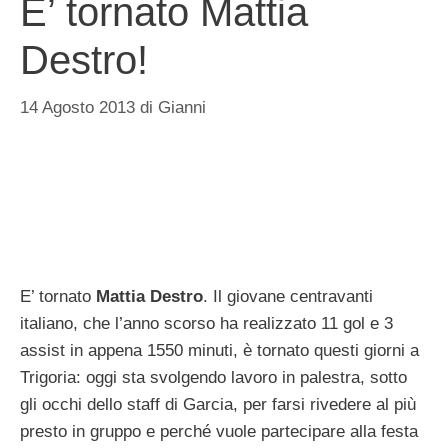
E’ tornato Mattia
Destro!
14 Agosto 2013
di
Gianni
E’ tornato
Mattia Destro
. Il giovane centravanti
italiano, che l’anno scorso ha realizzato 11 gol e 3
assist in appena 1550 minuti, è tornato questi giorni a
Trigoria: oggi sta svolgendo lavoro in palestra, sotto
gli occhi dello staff di Garcia, per farsi rivedere al più
presto in gruppo e perché vuole partecipare alla festa