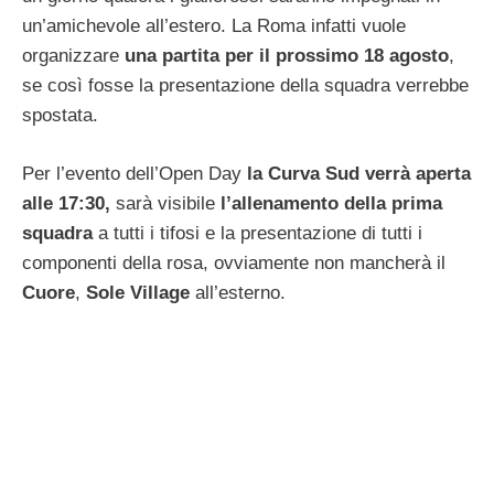
un’amichevole all’estero. La Roma infatti vuole
organizzare
una partita per il prossimo 18 agosto
,
se così fosse la presentazione della squadra verrebbe
spostata.
Per l’evento dell’Open Day
la Curva Sud verrà aperta
alle 17:30,
sarà visibile
l’allenamento della prima
squadra
a tutti i tifosi e la presentazione di tutti i
componenti della rosa, ovviamente non mancherà il
Cuore
,
Sole Village
all’esterno.