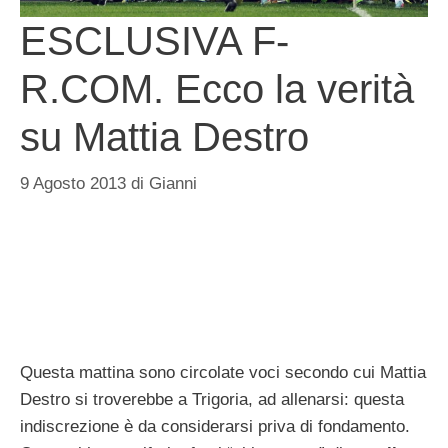
ESCLUSIVA F-
R.COM. Ecco la verità
su Mattia Destro
9 Agosto 2013
di
Gianni
Questa mattina sono circolate voci secondo cui Mattia
Destro si troverebbe a Trigoria, ad allenarsi: questa
indiscrezione è da considerarsi priva di fondamento.