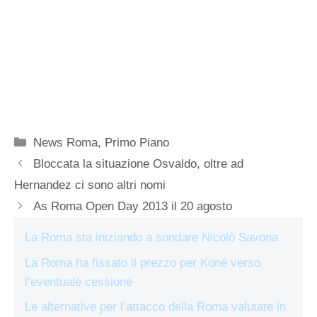
Categorie
News Roma
,
Primo Piano
Bloccata la situazione Osvaldo, oltre ad
Hernandez ci sono altri nomi
As Roma Open Day 2013 il 20 agosto
La Roma sta iniziando a sondare Nicolò Savona
La Roma ha fissato il prezzo per Koné verso
l’eventuale cessione
Le alternative per l’attacco della Roma valutate in