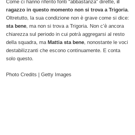
Come ci hanno riferito fonti “abbastanza” dirette,
il
ragazzo in questo momento non si trova a Trigoria
.
Oltretutto, la sua condizione non è grave come si dice:
sta bene
, ma non si trova a Trigoria. Non c’è ancora
chiarezza sul periodo in cui potrà aggregarsi al resto
della squadra, ma
Mattia sta bene
, nonostante le voci
destabilizzanti che escono continuamente. E conta
solo questo.
Photo Credits | Getty Images