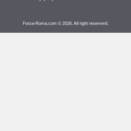
Forza-Roma.com © 2026. All right reserverd.