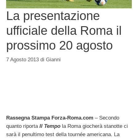
La presentazione
ufficiale della Roma il
prossimo 20 agosto
7 Agosto 2013
di
Gianni
Rassegna Stampa Forza-Roma.com
– Secondo
quanto riporta
Il Tempo
la Roma giocherà stanotte ci
sarà il penultimo test della tournée americana. La