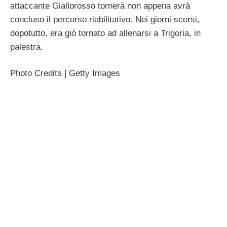
attaccante Giallorosso tornerà non appena avrà
concluso il percorso riabilitativo. Nei giorni scorsi,
dopotutto, era giò tornato ad allenarsi a Trigoria, in
palestra.
Photo Credits | Getty Images