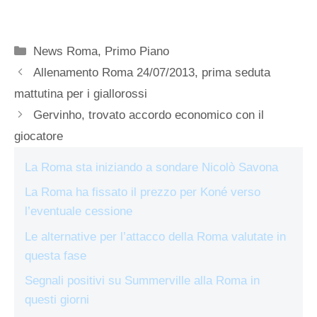
Categorie
News Roma
,
Primo Piano
Allenamento Roma 24/07/2013, prima seduta
mattutina per i giallorossi
Gervinho, trovato accordo economico con il
giocatore
La Roma sta iniziando a sondare Nicolò Savona
La Roma ha fissato il prezzo per Koné verso
l’eventuale cessione
Le alternative per l’attacco della Roma valutate in
questa fase
Segnali positivi su Summerville alla Roma in
questi giorni