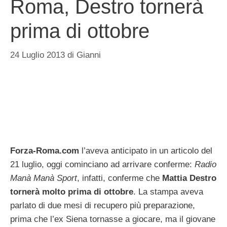
Roma, Destro tornerà
prima di ottobre
24 Luglio 2013
di
Gianni
Forza-Roma.com
l’aveva anticipato in un articolo del
21 luglio, oggi cominciano ad arrivare conferme:
Radio
Manà Manà Sport
, infatti, conferme che
Mattia Destro
tornerà molto prima di ottobre
. La stampa aveva
parlato di due mesi di recupero più preparazione,
prima che l’ex Siena tornasse a giocare, ma il giovane