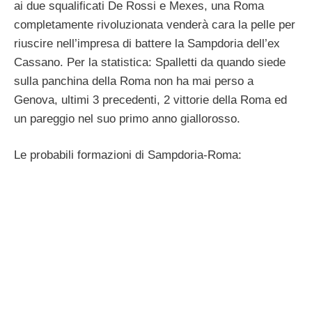
ai due squalificati De Rossi e Mexes, una Roma
completamente rivoluzionata venderà cara la pelle per
riuscire nell’impresa di battere la Sampdoria dell’ex
Cassano. Per la statistica: Spalletti da quando siede
sulla panchina della Roma non ha mai perso a
Genova, ultimi 3 precedenti, 2 vittorie della Roma ed
un pareggio nel suo primo anno giallorosso.
Le probabili formazioni di Sampdoria-Roma: