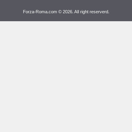
Forza-Roma.com © 2026. All right reserverd.