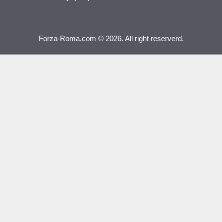
Forza-Roma.com © 2026. All right reserverd.