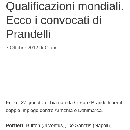
Qualificazioni mondiali.
Ecco i convocati di
Prandelli
7 Ottobre 2012
di
Gianni
Ecco i 27 giocatori chiamati da Cesare Prandelli per il
doppio impiego contro Armenia e Danimarca.
Portieri
: Buffon (Juventus), De Sanctis (Napoli),