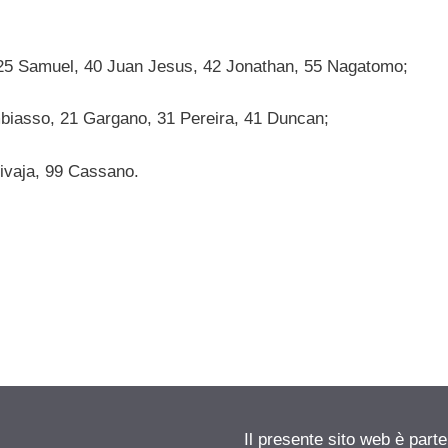
, 25 Samuel, 40 Juan Jesus, 42 Jonathan, 55 Nagatomo;
biasso, 21 Gargano, 31 Pereira, 41 Duncan;
Livaja, 99 Cassano.
Il presente sito web è parte