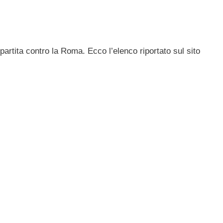
 partita contro la Roma. Ecco l’elenco riportato sul sito