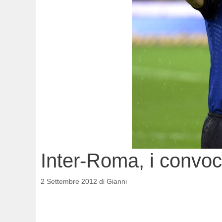
Inter-Roma, i convoc
2 Settembre 2012
di
Gianni