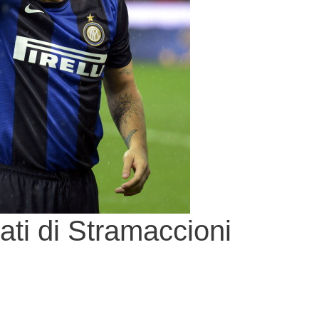
ati di Stramaccioni