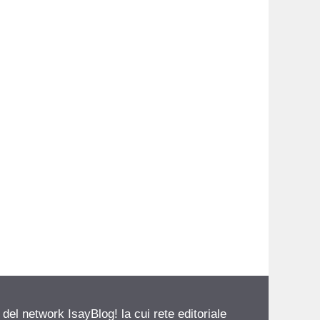
 del network IsayBlog! la cui rete editoriale