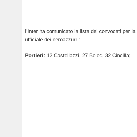
l’Inter ha comunicato la lista dei convocati per la
ufficiale dei neroazzurri:
Portieri:
12 Castellazzi, 27 Belec, 32 Cincilla;