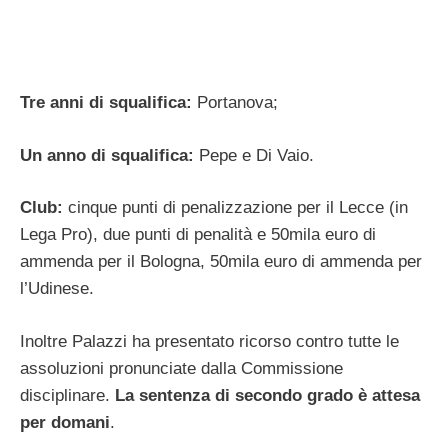
Tre anni di squalifica:
Portanova;
Un anno di squalifica:
Pepe e Di Vaio.
Club:
cinque punti di penalizzazione per il Lecce (in
Lega Pro), due punti di penalità e 50mila euro di
ammenda per il Bologna, 50mila euro di ammenda per
l’Udinese.
Inoltre Palazzi ha presentato ricorso contro tutte le
assoluzioni pronunciate dalla Commissione
disciplinare.
La sentenza di secondo grado è attesa
per domani
.