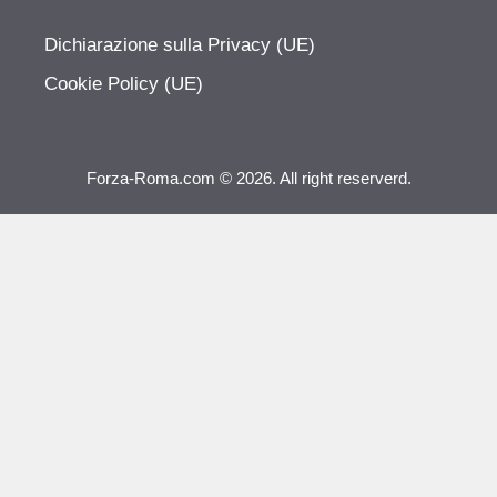
Dichiarazione sulla Privacy (UE)
Cookie Policy (UE)
Forza-Roma.com © 2026. All right reserverd.