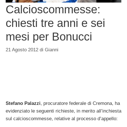
Calcioscommesse:
chiesti tre anni e sei
mesi per Bonucci
21 Agosto 2012
di
Gianni
Stefano Palazzi
, procuratore federale di Cremona, ha
evidenziato le seguenti richieste, in merito all’inchiesta
sul calcioscommesse, relative al processo d’appello: