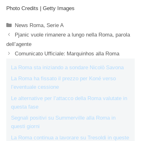
Photo Credits | Getty Images
Categorie
News Roma
,
Serie A
Pjanic vuole rimanere a lungo nella Roma, parola
dell’agente
Comunicato Ufficiale: Marquinhos alla Roma
La Roma sta iniziando a sondare Nicolò Savona
La Roma ha fissato il prezzo per Koné verso
l’eventuale cessione
Le alternative per l’attacco della Roma valutate in
questa fase
Segnali positivi su Summerville alla Roma in
questi giorni
La Roma continua a lavorare su Tresoldi in queste