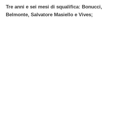
Tre anni e sei mesi di squalifica: Bonucci,
Belmonte, Salvatore Masiello e Vives;