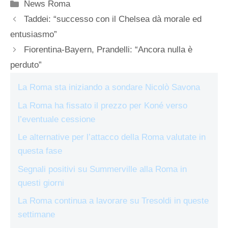
Categorie
News Roma
Taddei: “successo con il Chelsea dà morale ed
entusiasmo”
Fiorentina-Bayern, Prandelli: “Ancora nulla è
perduto”
La Roma sta iniziando a sondare Nicolò Savona
La Roma ha fissato il prezzo per Koné verso
l’eventuale cessione
Le alternative per l’attacco della Roma valutate in
questa fase
Segnali positivi su Summerville alla Roma in
questi giorni
La Roma continua a lavorare su Tresoldi in queste
settimane