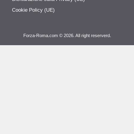
Cookie Policy (UE)
Forza-Roma.com © 2026. All right reserverd.