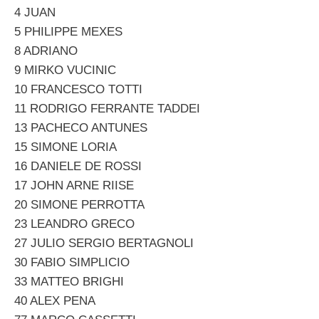
4 JUAN
5 PHILIPPE MEXES
8 ADRIANO
9 MIRKO VUCINIC
10 FRANCESCO TOTTI
11 RODRIGO FERRANTE TADDEI
13 PACHECO ANTUNES
15 SIMONE LORIA
16 DANIELE DE ROSSI
17 JOHN ARNE RIISE
20 SIMONE PERROTTA
23 LEANDRO GRECO
27 JULIO SERGIO BERTAGNOLI
30 FABIO SIMPLICIO
33 MATTEO BRIGHI
40 ALEX PENA