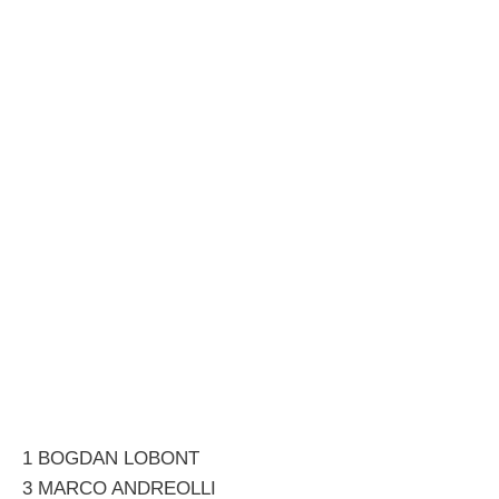
1 BOGDAN LOBONT
3 MARCO ANDREOLLI