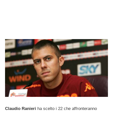
Claudio Ranieri
ha scelto i 22 che affronteranno