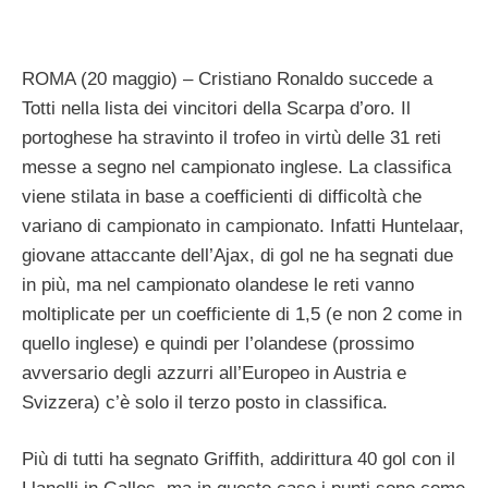
ROMA (20 maggio) – Cristiano Ronaldo succede a
Totti nella lista dei vincitori della Scarpa d’oro. Il
portoghese ha stravinto il trofeo in virtù delle 31 reti
messe a segno nel campionato inglese. La classifica
viene stilata in base a coefficienti di difficoltà che
variano di campionato in campionato. Infatti Huntelaar,
giovane attaccante dell’Ajax, di gol ne ha segnati due
in più, ma nel campionato olandese le reti vanno
moltiplicate per un coefficiente di 1,5 (e non 2 come in
quello inglese) e quindi per l’olandese (prossimo
avversario degli azzurri all’Europeo in Austria e
Svizzera) c’è solo il terzo posto in classifica.
Più di tutti ha segnato Griffith, addirittura 40 gol con il