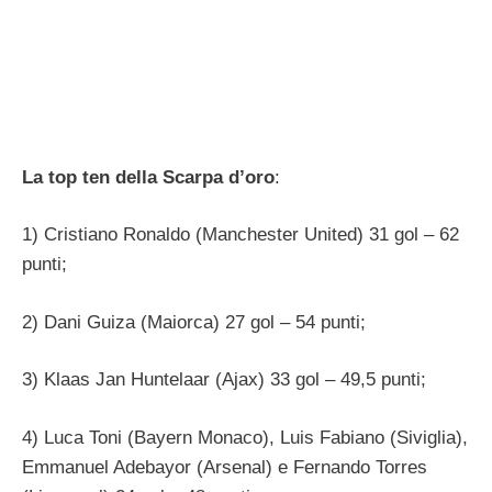
La top ten della Scarpa d’oro
:
1) Cristiano Ronaldo (Manchester United) 31 gol – 62
punti;
2) Dani Guiza (Maiorca) 27 gol – 54 punti;
3) Klaas Jan Huntelaar (Ajax) 33 gol – 49,5 punti;
4) Luca Toni (Bayern Monaco), Luis Fabiano (Siviglia),
Emmanuel Adebayor (Arsenal) e Fernando Torres