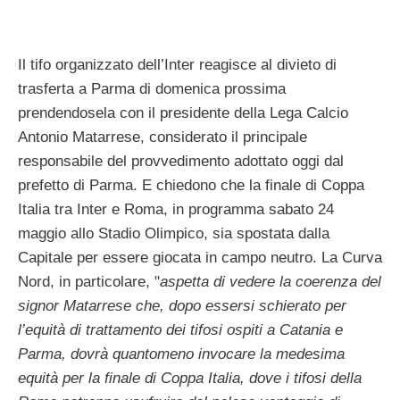
Il tifo organizzato dell’Inter reagisce al divieto di
trasferta a Parma di domenica prossima
prendendosela con il presidente della Lega Calcio
Antonio Matarrese, considerato il principale
responsabile del provvedimento adottato oggi dal
prefetto di Parma. E chiedono che la finale di Coppa
Italia tra Inter e Roma, in programma sabato 24
maggio allo Stadio Olimpico, sia spostata dalla
Capitale per essere giocata in campo neutro. La Curva
Nord, in particolare, "
aspetta di vedere la coerenza del
signor Matarrese che, dopo essersi schierato per
l’equità di trattamento dei tifosi ospiti a Catania e
Parma, dovrà quantomeno invocare la medesima
equità per la finale di Coppa Italia, dove i tifosi della