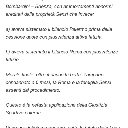
Bombardini – Brienza, con ammortamenti abnormi
ereditati dalla proprietà Sensi che invece:
a) aveva sistemato il bilancio Palermo prima della
cessione quote con plusvalenza attiva fittizia
b) aveva sistemato il bilancio Roma con plusvalenze
fittizie
Morale finale: oltre il danno la beffa: Zamparini
condannato a 6 mesi, la Roma e la famiglia Sensi
assenti dal procedimento.
Questo è la nefasta applicazione della Giustizia
Sportiva odierna.
Vi prego: dobbiamo riportare sotto la tutela della Lega