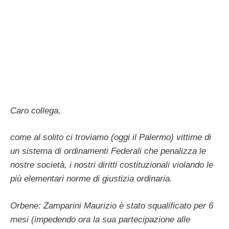
Caro collega,
come al solito ci troviamo (oggi il Palermo) vittime di
un sistema di ordinamenti Federali che penalizza le
nostre società, i nostri diritti costituzionali violando le
più elementari norme di giustizia ordinaria.
Orbene: Zamparini Maurizio è stato squalificato per 6
mesi (impedendo ora la sua partecipazione alle