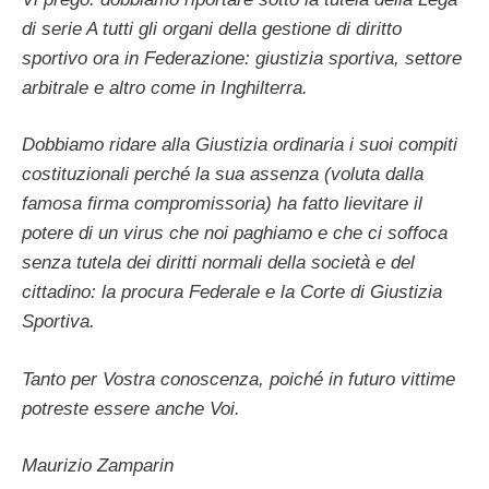
di serie A tutti gli organi della gestione di diritto
sportivo ora in Federazione: giustizia sportiva, settore
arbitrale e altro come in Inghilterra.
Dobbiamo ridare alla Giustizia ordinaria i suoi compiti
costituzionali perché la sua assenza (voluta dalla
famosa firma compromissoria) ha fatto lievitare il
potere di un virus che noi paghiamo e che ci soffoca
senza tutela dei diritti normali della società e del
cittadino: la procura Federale e la Corte di Giustizia
Sportiva.
Tanto per Vostra conoscenza, poiché in futuro vittime
potreste essere anche Voi.
Maurizio Zamparin