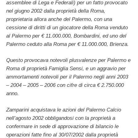
assemblee di Lega e Federali) per un fatto provocato
nel giugno 2002 dalla proprietà della Roma,
proprietaria allora anche del Palermo, con una
cessione di diritti di un giocatore della Roma venduto
al Palermo per € 11.000.000, Bombardini, ed uno del
Palermo ceduto alla Roma per € 11.000.000, Brienza.
Questo provocava notevoli plusvalenze per Palermo e
Roma di proprietà Famiglia Sensi, e un aggravio per
ammortamenti notevoli per il Palermo negli anni 2003
– 2004 – 2005 – 2006 con cifre di circa € 2.750.000
anno.
Zamparini acquistava le azioni del Palermo Calcio
nell’agosto 2002 obbligandosi con la proprietà a
confermare in sede di approvazione di bilancio le
operazioni fatte fino al 30/07/2002 dalla proprietà