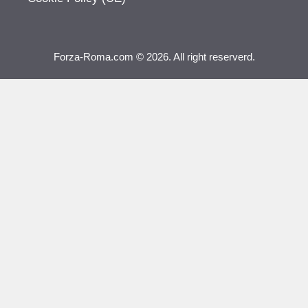
Forza-Roma.com © 2026. All right reserverd.