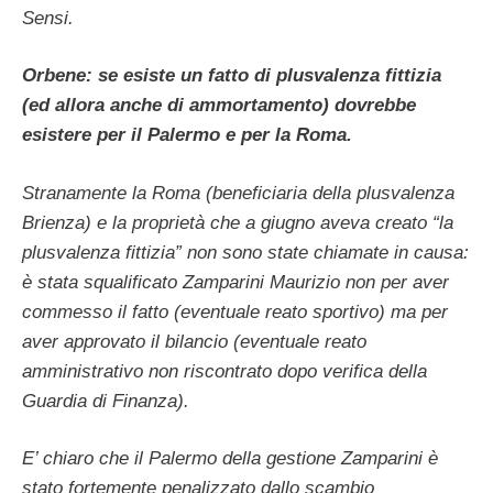
Sensi.
Orbene: se esiste un fatto di plusvalenza fittizia
(ed allora anche di ammortamento) dovrebbe
esistere per il Palermo e per la Roma.
Stranamente la Roma (beneficiaria della plusvalenza
Brienza) e la proprietà che a giugno aveva creato “la
plusvalenza fittizia” non sono state chiamate in causa:
è stata squalificato Zamparini Maurizio non per aver
commesso il fatto (eventuale reato sportivo) ma per
aver approvato il bilancio (eventuale reato
amministrativo non riscontrato dopo verifica della
Guardia di Finanza).
E’ chiaro che il Palermo della gestione Zamparini è
stato fortemente penalizzato dallo scambio