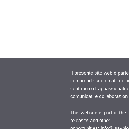
Il presente sito web è parte
comprende siti tematici di
contributo di appassionati e
comunicati e collaborazion
This website is part of the
releases and other
opportunities:
info@isayblo