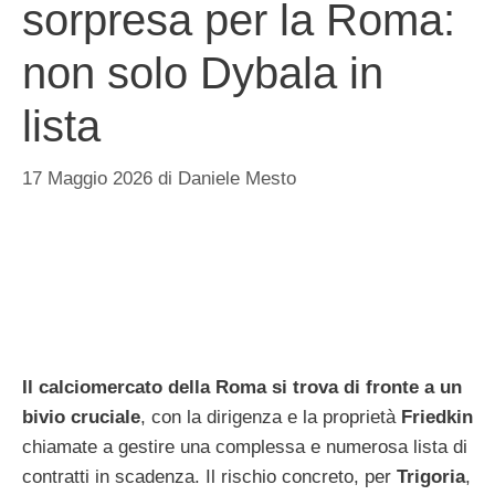
sorpresa per la Roma:
non solo Dybala in
lista
17 Maggio 2026
di
Daniele Mesto
Il calciomercato della Roma si trova di fronte a un
bivio cruciale
, con la dirigenza e la proprietà
Friedkin
chiamate a gestire una complessa e numerosa lista di
contratti in scadenza. Il rischio concreto, per
Trigoria
,