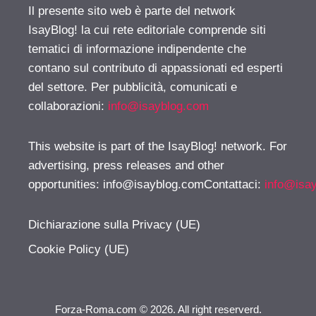
Il presente sito web è parte del network
IsayBlog! la cui rete editoriale comprende siti
tematici di informazione indipendente che
contano sul contributo di appassionati ed esperti
del settore. Per pubblicità, comunicati e
collaborazioni:
info@isayblog.com
This website is part of the IsayBlog! network. For
advertising, press releases and other
opportunities:
info@isayblog.comContattaci
:
info@isa
Dichiarazione sulla Privacy (UE)
Cookie Policy (UE)
Forza-Roma.com © 2026. All right reserverd.