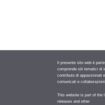
Il presente sito web è parte
comprende siti tematici di
contributo di appassionati e
comunicati e collaborazion
This website is part of the
releases and other